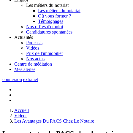
Les métiers du notariat
Les métiers du notariat
Où vous former ?
Témoignages
Nos offres d'emploi
Candidatures spontanées
Actualités
Podcasts
Vidéos
Prix de l'immobilier
Nos actus
Centre de
médiation
Mes
alertes
connexion
extranet
Accueil
Vidéos
Les Avantages Du PACS Chez Le Notaire