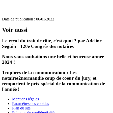
Date de publication :
06/01/2022
Voir aussi
Le recul du trait de côte, c'est quoi ? par Adeline
Seguin - 120e Congrès des notaires
Nous vous souhaitons une belle et heureuse année
2024 !
Trophées de la communication : Les
notaires2normandie coup de coeur du jury, et
remportent le prix spécial de la communication de
l'année !
Mentions légales
Paramètres des cookies
Plan du site
Politique de confidentialité