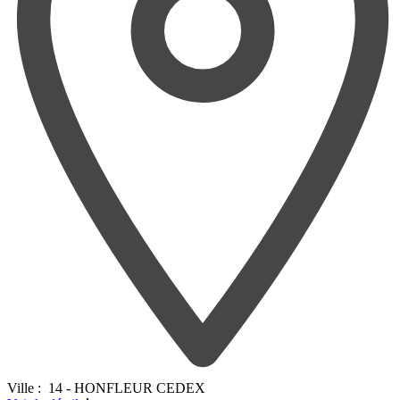
Ville :
14 - HONFLEUR CEDEX