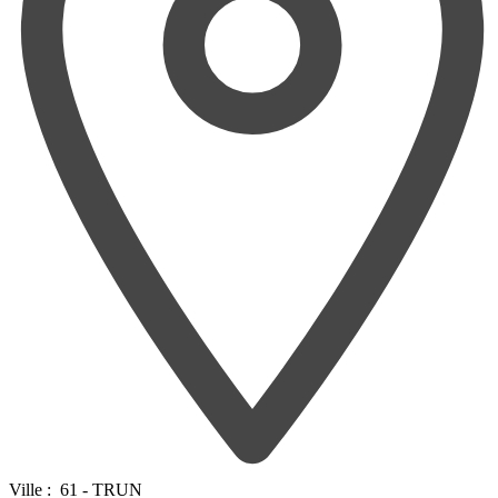
Ville :
61 - TRUN