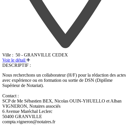
Ville :
50 - GRANVILLE CEDEX
Voir le détail
DESCRIPTIF :
Nous recherchons un collaborateur (H/F) pour la rédaction des actes
avec expérience ou en formation ou sortie de DSN (Diplôme
Supérieur de Notariat).
Contact :
SCP de Me Sébastien BEX, Nicolas OUIN-YHUELLO et Alban
VIGNERON, Notaires associés
6 Avenue Maréchal Leclerc
50400 GRANVILLE
compta.vigneron@notaires.fr