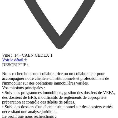
Ville :
14 - CAEN CEDEX 1
Voir le détail
DESCRIPTIF :
Nous recherchons une collaboratrice ou un collaborateur pour
accompagner notre clientèle d'institutionnels et professionnels de
l'immobilier sur des opérations immobilières variées.
Vos missions principales :
• Suivi des programmes immobiliers, gestion des dossiers de VEFA,
des dossiers de BRS, modificatifs de règlements de copropriété,
préparation et contrôle des dépôts de pièces.
• Suivi des dossiers d'un client institutionnel sur des dossiers variés
nécessitant une analyse juridique.
Le profil que nous recherchons :