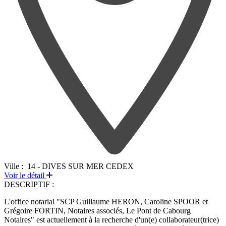
Ville :
14 - DIVES SUR MER CEDEX
Voir le détail
DESCRIPTIF :
L'office notarial "SCP Guillaume HERON, Caroline SPOOR et
Grégoire FORTIN, Notaires associés, Le Pont de Cabourg
Notaires" est actuellement à la recherche d'un(e) collaborateur(trice)