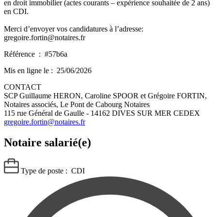
en droit immobilier (actes courants – expérience souhaitée de 2 ans)
en CDI.
Merci d’envoyer vos candidatures à l’adresse:
gregoire.fortin@notaires.fr
Référence :
#57b6a
Mis en ligne le :
25/06/2026
CONTACT
SCP Guillaume HERON, Caroline SPOOR et Grégoire FORTIN,
Notaires associés, Le Pont de Cabourg Notaires
115 rue Général de Gaulle - 14162 DIVES SUR MER CEDEX
gregoire.fortin@notaires.fr
Notaire salarié(e)
Type de poste :
CDI