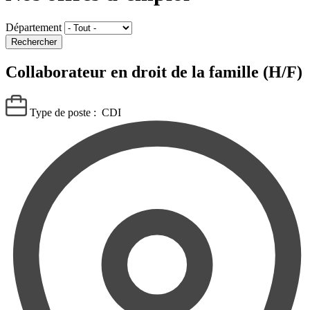
Département
Collaborateur en droit de la famille (H/F)
Type de poste :
CDI