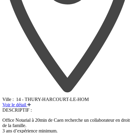
Ville :
14 - THURY-HARCOURT-LE-HOM
Voir le détail
DESCRIPTIF :
Office Notarial à 20min de Caen recherche un collaborateur en droit
de la famille.
3 ans d’expérience minimum.