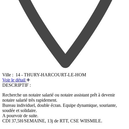
Ville :
14 - THURY-HARCOURT-LE-HOM
Voir le détail
DESCRIPTIF :
Recherche un notaire salarié ou notaire assistant prêt à devenir
notaire salarié très rapidement.
Bureau individuel, double écran. Equipe dynamique, souriante,
soudée et solidaire.
A pourvoir de suite.
CDI 37,5H/SEMAINE, 13j de RTT, CSE WIISMILE.