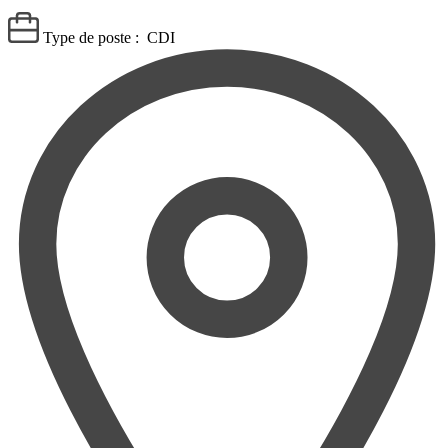
Type de poste :
CDI