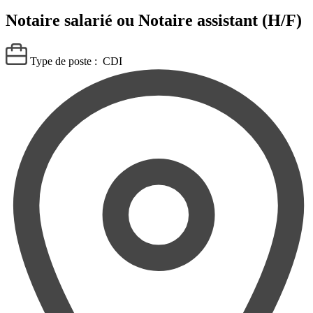
Notaire salarié ou Notaire assistant (H/F)
Type de poste :
CDI