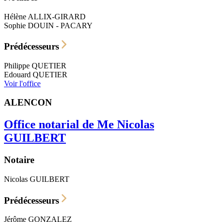
Hélène
ALLIX-GIRARD
Sophie
DOUIN - PACARY
Prédécesseurs
Philippe
QUETIER
Edouard
QUETIER
Voir l'office
ALENCON
Office notarial de Me Nicolas
GUILBERT
Notaire
Nicolas
GUILBERT
Prédécesseurs
Jérôme
GONZALEZ