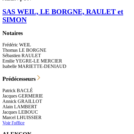
SAS WEIL, LE BORGNE, RAULET et
SIMON
Notaires
Frédéric
WEIL
Thomas
LE BORGNE
Sébastien
RAULET
Emilie
YEGRE-LE MERCIER
Isabelle
MARIETTE-DENIAUD
Prédécesseurs
Patrick
BACLÉ
Jacques
GERMERIE
Annick
GRAILLOT
Alain
LAMBERT
Jacques
LEBOUC
Marcel
LHUISSIER
Voir l'office