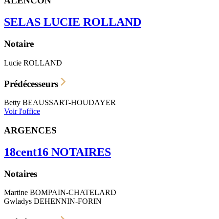
ALENCON
SELAS LUCIE ROLLAND
Notaire
Lucie
ROLLAND
Prédécesseurs
Betty
BEAUSSART-HOUDAYER
Voir l'office
ARGENCES
18cent16 NOTAIRES
Notaires
Martine
BOMPAIN-CHATELARD
Gwladys
DEHENNIN-FORIN