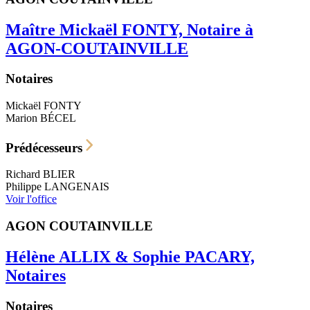
Maître Mickaël FONTY, Notaire à
AGON-COUTAINVILLE
Notaires
Mickaël
FONTY
Marion
BÉCEL
Prédécesseurs
Richard
BLIER
Philippe
LANGENAIS
Voir l'office
AGON COUTAINVILLE
Hélène ALLIX & Sophie PACARY,
Notaires
Notaires