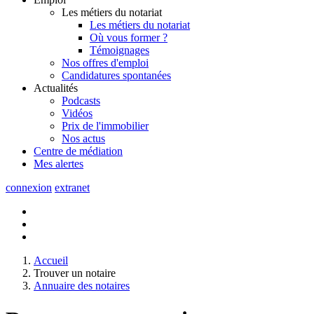
Les métiers du notariat
Les métiers du notariat
Où vous former ?
Témoignages
Nos offres d'emploi
Candidatures spontanées
Actualités
Podcasts
Vidéos
Prix de l'immobilier
Nos actus
Centre de
médiation
Mes
alertes
connexion
extranet
Accueil
Trouver un notaire
Annuaire des notaires