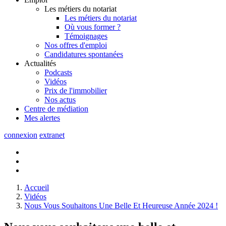
Les métiers du notariat
Les métiers du notariat
Où vous former ?
Témoignages
Nos offres d'emploi
Candidatures spontanées
Actualités
Podcasts
Vidéos
Prix de l'immobilier
Nos actus
Centre de
médiation
Mes
alertes
connexion
extranet
Accueil
Vidéos
Nous Vous Souhaitons Une Belle Et Heureuse Année 2024 !