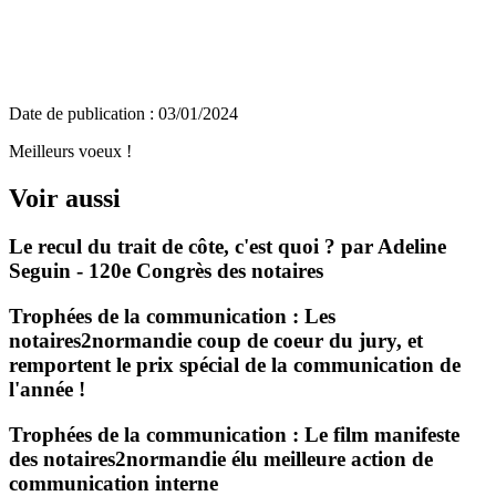
Date de publication :
03/01/2024
Meilleurs voeux !
Voir aussi
Le recul du trait de côte, c'est quoi ? par Adeline
Seguin - 120e Congrès des notaires
Trophées de la communication : Les
notaires2normandie coup de coeur du jury, et
remportent le prix spécial de la communication de
l'année !
Trophées de la communication : Le film manifeste
des notaires2normandie élu meilleure action de
communication interne