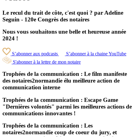
Le recul du trait de côte, c'est quoi ? par Adeline
Seguin - 120e Congrès des notaires
Nous vous souhaitons une belle et heureuse année
2024 !
S’abonner aux podcasts
S’abonner à la chaine YouTube
S'abonner à la lettre de mon notaire
Trophées de la communication : Le film manifeste
des notaires2normandie élu meilleure action de
communication interne
Trophées de la communication : Escape Game
"Dernières volontés" parmi les meilleures actions de
communications innovantes !
Trophées de la communication : Les
notaires2normandie coup de coeur du jury, et