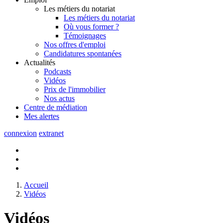
Les métiers du notariat
Les métiers du notariat
Où vous former ?
Témoignages
Nos offres d'emploi
Candidatures spontanées
Actualités
Podcasts
Vidéos
Prix de l'immobilier
Nos actus
Centre de
médiation
Mes
alertes
connexion
extranet
Accueil
Vidéos
Vidéos