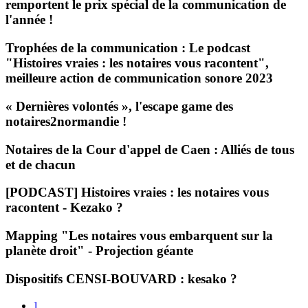
remportent le prix spécial de la communication de
l'année !
Trophées de la communication : Le podcast
"Histoires vraies : les notaires vous racontent",
meilleure action de communication sonore 2023
« Dernières volontés », l'escape game des
notaires2normandie !
Notaires de la Cour d'appel de Caen : Alliés de tous
et de chacun
[PODCAST] Histoires vraies : les notaires vous
racontent - Kezako ?
Mapping "Les notaires vous embarquent sur la
planète droit" - Projection géante
Dispositifs CENSI-BOUVARD : kesako ?
Page
1