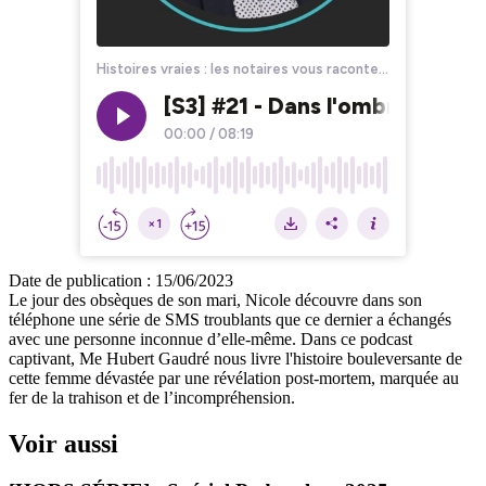
Date de publication :
15/06/2023
Le jour des obsèques de son mari, Nicole découvre dans son
téléphone une série de SMS troublants que ce dernier a échangés
avec une personne inconnue d’elle-même. Dans ce podcast
captivant, Me Hubert Gaudré nous livre l'histoire bouleversante de
cette femme dévastée par une révélation post-mortem, marquée au
fer de la trahison et de l’incompréhension.
Voir aussi