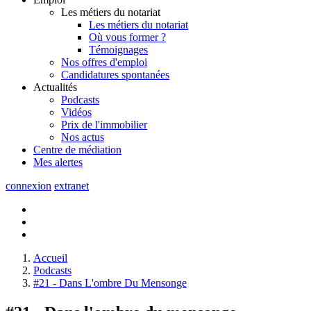
Les métiers du notariat
Les métiers du notariat
Où vous former ?
Témoignages
Nos offres d'emploi
Candidatures spontanées
Actualités
Podcasts
Vidéos
Prix de l'immobilier
Nos actus
Centre de
médiation
Mes
alertes
connexion
extranet
Accueil
Podcasts
#21 - Dans L'ombre Du Mensonge