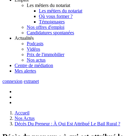
Les métiers du notariat
Les métiers du notariat
Où vous former ?
Témoignages
Nos offres d'emploi
Candidatures spontanées
Actualités
Podcasts
Vidéos
Prix de l'immobilier
Nos actus
Centre de
médiation
Mes
alertes
connexion
extranet
Accueil
Nos Actus
Décès Du Preneur : À Qui Est Attribué Le Bail Rural ?