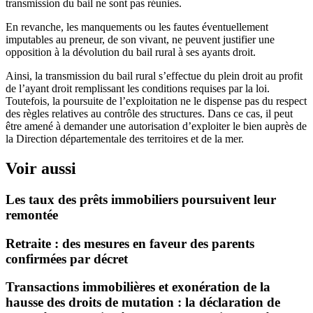
transmission du bail ne sont pas réunies.
En revanche, les manquements ou les fautes éventuellement
imputables au preneur, de son vivant, ne peuvent justifier une
opposition à la dévolution du bail rural à ses ayants droit.
Ainsi, la transmission du bail rural s’effectue du plein droit au profit
de l’ayant droit remplissant les conditions requises par la loi.
Toutefois, la poursuite de l’exploitation ne le dispense pas du respect
des règles relatives au contrôle des structures. Dans ce cas, il peut
être amené à demander une autorisation d’exploiter le bien auprès de
la Direction départementale des territoires et de la mer.
Voir aussi
Les taux des prêts immobiliers poursuivent leur
remontée
Retraite : des mesures en faveur des parents
confirmées par décret
Transactions immobilières et exonération de la
hausse des droits de mutation : la déclaration de