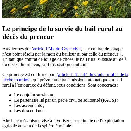
Le principe de la survie du bail rural au
décès du preneur
Aux termes de l’
article 1742 du Code civil
, « le contrat de louage
n’est point résolu par la mort du bailleur ni par celle du preneur ».
En tant que contrat de louage de chose, le bail rural subsiste au-delà
du décès du preneur, sauf disposition contraire.
Ce principe est confirmé par l’
article L.411-34 du Code rural et de la
pêche maritime
, qui prévoit une transmission automatique du bail
rural à l’entourage du défunt, sous conditions. Sont concernés :
Le conjoint survivant ;
Le partenaire lié par un pacte civil de solidarité (PACS) ;
Les ascendants ;
Les descendants.
Ainsi, ce mécanisme vise à favoriser la continuité de l’exploitation
agricole au sein de la sphère familiale.