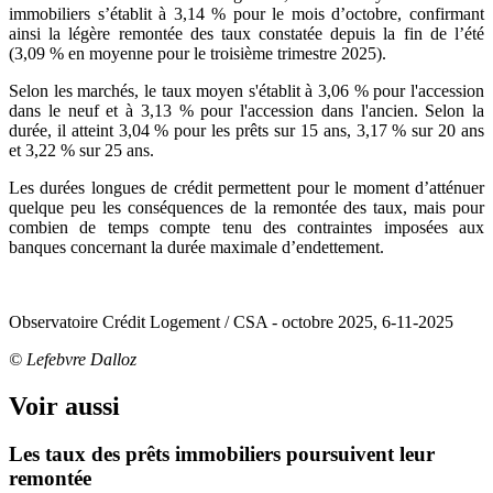
immobiliers s’établit à 3,14 % pour le mois d’octobre, confirmant
ainsi la légère remontée des taux constatée depuis la fin de l’été
(3,09 % en moyenne pour le troisième trimestre 2025).
Selon les marchés, le taux moyen s'établit à 3,06 % pour l'accession
dans le neuf et à 3,13 % pour l'accession dans l'ancien. Selon la
durée, il atteint 3,04 % pour les prêts sur 15 ans, 3,17 % sur 20 ans
et 3,22 % sur 25 ans.
Les durées longues de crédit permettent pour le moment d’atténuer
quelque peu les conséquences de la remontée des taux, mais pour
combien de temps compte tenu des contraintes imposées aux
banques concernant la durée maximale d’endettement.
Observatoire Crédit Logement / CSA - octobre 2025, 6-11-2025
© Lefebvre Dalloz
Voir aussi
Les taux des prêts immobiliers poursuivent leur
remontée