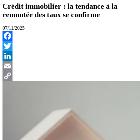
Crédit immobilier : la tendance à la
remontée des taux se confirme
07/11/2025
Facebook
Twitter
LinkedIn
Email
Copy
Link