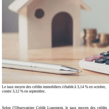
Le taux moyen des crédits immobiliers s'établit à 3,14 % en octobre,
contre 3,12 % en septembre.
Selon l’Observatoire Crédit Logement, le taux moyen des crédits