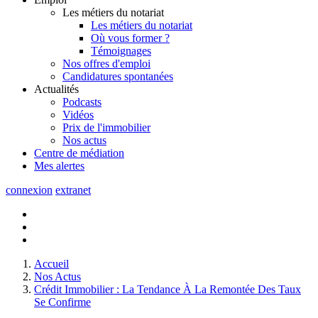
Les métiers du notariat
Les métiers du notariat
Où vous former ?
Témoignages
Nos offres d'emploi
Candidatures spontanées
Actualités
Podcasts
Vidéos
Prix de l'immobilier
Nos actus
Centre de
médiation
Mes
alertes
connexion
extranet
Accueil
Nos Actus
Crédit Immobilier : La Tendance À La Remontée Des Taux
Se Confirme