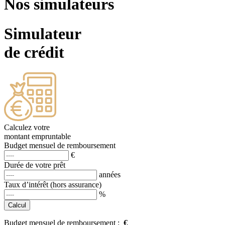
Nos simulateurs
Simulateur
de crédit
Calculez votre
montant empruntable
Budget mensuel de remboursement
€
Durée de votre prêt
années
Taux d’intérêt (hors assurance)
%
Budget mensuel de remboursement :
€