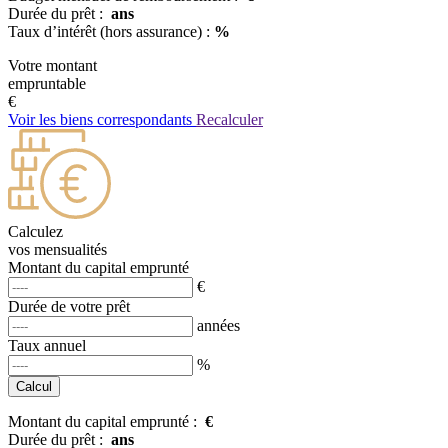
Durée du prêt :
ans
Taux d’intérêt (hors assurance) :
%
Votre montant
empruntable
€
Voir les biens correspondants
Recalculer
Calculez
vos mensualités
Montant du capital emprunté
€
Durée de votre prêt
années
Taux annuel
%
Montant du capital emprunté :
€
Durée du prêt :
ans