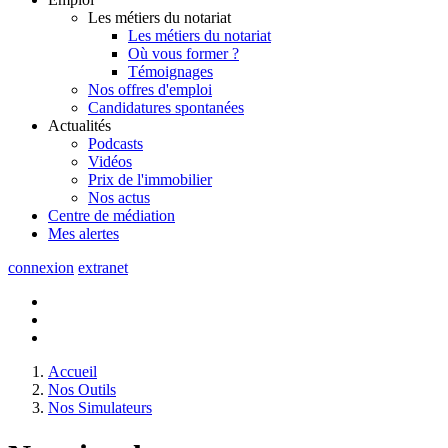
Les métiers du notariat
Les métiers du notariat
Où vous former ?
Témoignages
Nos offres d'emploi
Candidatures spontanées
Actualités
Podcasts
Vidéos
Prix de l'immobilier
Nos actus
Centre de
médiation
Mes
alertes
connexion
extranet
Accueil
Nos Outils
Nos Simulateurs