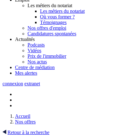
Les métiers du notariat
Les métiers du notariat
Où vous former ?
Témoignages
Nos offres d'emploi
Candidatures spontanées
Actualités
Podcasts
Vidéos
Prix de l'immobilier
Nos actus
Centre de
médiation
Mes
alertes
connexion
extranet
Accueil
Nos offres
Retour à la recherche